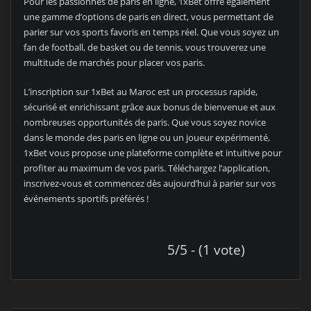
Pour les passionnés de paris en ligne, 1xBet offre également
une gamme d’options de paris en direct, vous permettant de
parier sur vos sports favoris en temps réel. Que vous soyez un
fan de football, de basket ou de tennis, vous trouverez une
multitude de marchés pour placer vos paris.
L’inscription sur 1xBet au Maroc est un processus rapide,
sécurisé et enrichissant grâce aux bonus de bienvenue et aux
nombreuses opportunités de paris. Que vous soyez novice
dans le monde des paris en ligne ou un joueur expérimenté,
1xBet vous propose une plateforme complète et intuitive pour
profiter au maximum de vos paris. Téléchargez l’application,
inscrivez-vous et commencez dès aujourd’hui à parier sur vos
événements sportifs préférés !
5/5 - (1 vote)