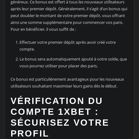
généreux. Ce bonus est offert à tous les nouveaux utilisateurs
après leur premier dépôt. Généralement, il s’agit d’un bonus qui
peut doubler le montant de votre premier dépôt, vous offrant
ainsi une somme supplémentaire pour commencer vos paris.
Pour en bénéficier, il vous suffit de :
Effectuer votre premier dépôt après avoir créé votre
compte.
Le bonus sera automatiquement ajouté à votre solde, que
vous pourrez utiliser pour placer des paris.
Ce bonus est particulièrement avantageux pour les nouveaux
utilisateurs souhaitant maximiser leurs gains dès le début.
VÉRIFICATION DU
COMPTE 1XBET :
SÉCURISEZ VOTRE
PROFIL